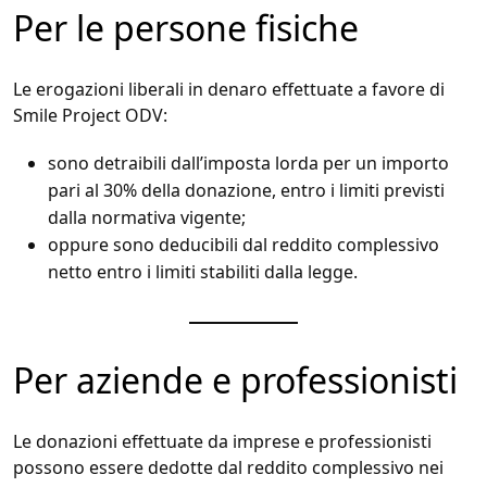
Per le persone fisiche
Le erogazioni liberali in denaro effettuate a favore di
Smile Project ODV:
sono detraibili dall’imposta lorda per un importo
pari al 30% della donazione, entro i limiti previsti
dalla normativa vigente;
oppure sono deducibili dal reddito complessivo
netto entro i limiti stabiliti dalla legge.
Per aziende e professionisti
Le donazioni effettuate da imprese e professionisti
possono essere dedotte dal reddito complessivo nei