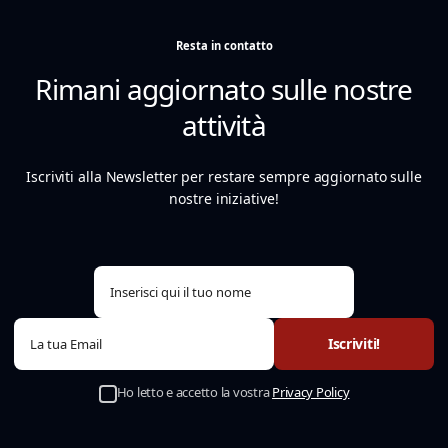
Resta in contatto
Rimani aggiornato sulle nostre
attività
Iscriviti alla Newsletter per restare sempre aggiornato sulle
nostre iniziative!
Ho letto e accetto la vostra
Privacy Policy