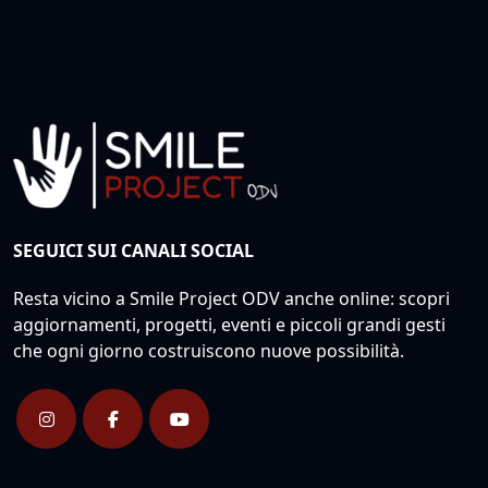
SEGUICI SUI CANALI SOCIAL
Resta vicino a Smile Project ODV anche online: scopri
aggiornamenti, progetti, eventi e piccoli grandi gesti
che ogni giorno costruiscono nuove possibilità.