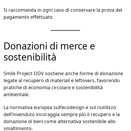
Si raccomanda in ogni caso di conservare la prova del
pagamento effettuato.
Donazioni di merce e
sostenibilità
Smile Project ODV sostiene anche forme di donazione
legate al recupero di materiali e leftovers, favorendo
pratiche di economia circolare e sostenibilità
ambientale.
La normativa europea sull’ecodesign e sul riutilizzo
dell’invenduto incoraggia sempre più il recupero e la
donazione di beni come alternativa sostenibile allo
smaltimento.