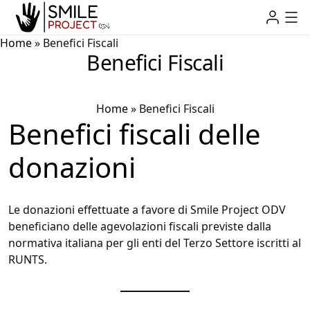
Home
»
Benefici Fiscali
Benefici Fiscali
Home
»
Benefici Fiscali
Benefici fiscali delle
donazioni
Le donazioni effettuate a favore di Smile Project ODV
beneficiano delle agevolazioni fiscali previste dalla
normativa italiana per gli enti del Terzo Settore iscritti al
RUNTS.