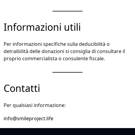
Informazioni utili
Per informazioni specifiche sulla deducibilità o
detraibilità delle donazioni si consiglia di consultare il
proprio commercialista o consulente fiscale.
Contatti
Per qualsiasi informazione:
info@smileproject.life