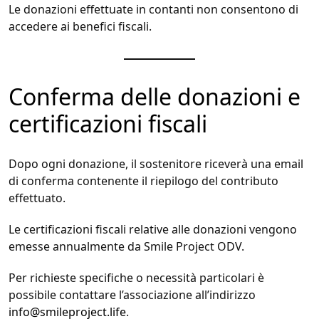
Le donazioni effettuate in contanti non consentono di
accedere ai benefici fiscali.
Conferma delle donazioni e
certificazioni fiscali
Dopo ogni donazione, il sostenitore riceverà una email
di conferma contenente il riepilogo del contributo
effettuato.
Le certificazioni fiscali relative alle donazioni vengono
emesse annualmente da Smile Project ODV.
Per richieste specifiche o necessità particolari è
possibile contattare l’associazione all’indirizzo
info@smileproject.life
.