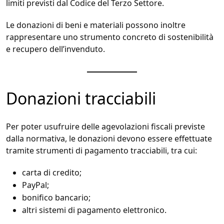
limiti previsti dal Codice del Terzo Settore.
Le donazioni di beni e materiali possono inoltre
rappresentare uno strumento concreto di sostenibilità
e recupero dell’invenduto.
Donazioni tracciabili
Per poter usufruire delle agevolazioni fiscali previste
dalla normativa, le donazioni devono essere effettuate
tramite strumenti di pagamento tracciabili, tra cui:
carta di credito;
PayPal;
bonifico bancario;
altri sistemi di pagamento elettronico.