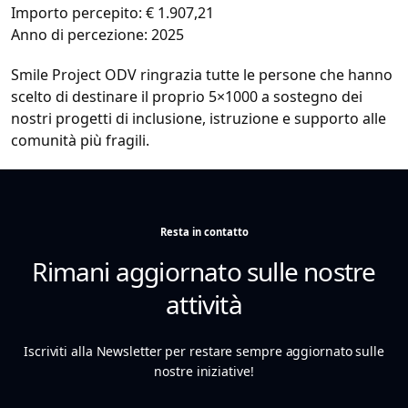
Importo percepito: € 1.907,21
Anno di percezione: 2025
Smile Project ODV ringrazia tutte le persone che hanno
scelto di destinare il proprio 5×1000 a sostegno dei
nostri progetti di inclusione, istruzione e supporto alle
comunità più fragili.
Resta in contatto
Rimani aggiornato sulle nostre
attività
Iscriviti alla Newsletter per restare sempre aggiornato sulle
nostre iniziative!