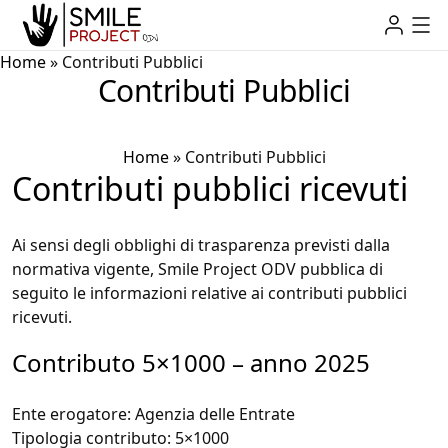
Home
»
Contributi Pubblici
Contributi Pubblici
Home
»
Contributi Pubblici
Contributi pubblici ricevuti
Ai sensi degli obblighi di trasparenza previsti dalla
normativa vigente, Smile Project ODV pubblica di
seguito le informazioni relative ai contributi pubblici
ricevuti.
Contributo 5×1000 – anno 2025
Ente erogatore: Agenzia delle Entrate
Tipologia contributo: 5×1000