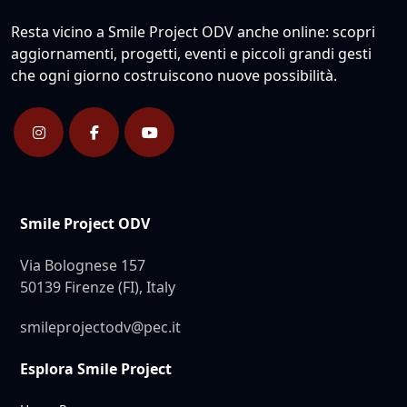
Resta vicino a Smile Project ODV anche online: scopri
aggiornamenti, progetti, eventi e piccoli grandi gesti
che ogni giorno costruiscono nuove possibilità.
Smile Project ODV
Via Bolognese 157
50139 Firenze (FI), Italy
smileprojectodv@pec.it
Esplora Smile Project