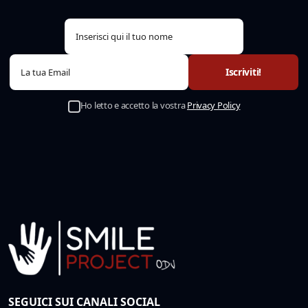
Ho letto e accetto la vostra
Privacy Policy
SEGUICI SUI CANALI SOCIAL