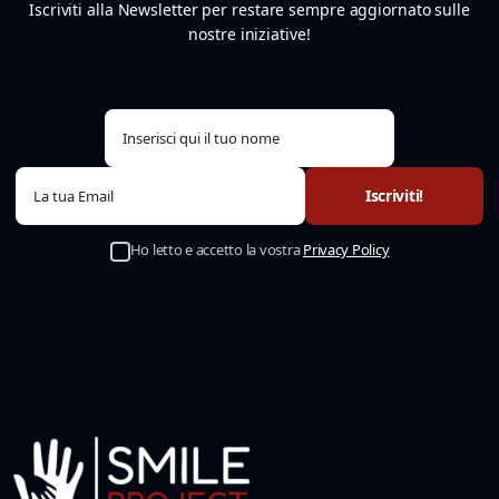
Iscriviti alla Newsletter per restare sempre aggiornato sulle
nostre iniziative!
Ho letto e accetto la vostra
Privacy Policy