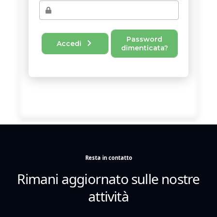
Resta in contatto
Rimani aggiornato sulle nostre
attività