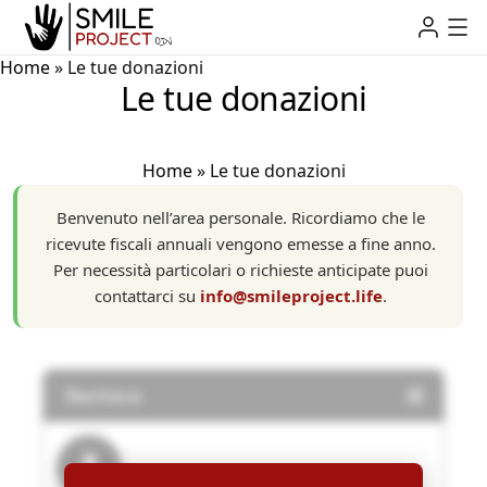
Home
»
Le tue donazioni
Le tue donazioni
Home
»
Le tue donazioni
Benvenuto nell’area personale. Ricordiamo che le
ricevute fiscali annuali vengono emesse a fine anno.
Per necessità particolari o richieste anticipate puoi
contattarci su
info@smileproject.life
.