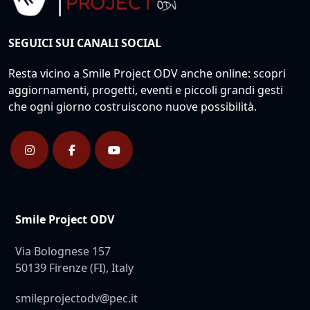
SEGUICI SUI CANALI SOCIAL
Resta vicino a Smile Project ODV anche online: scopri
aggiornamenti, progetti, eventi e piccoli grandi gesti
che ogni giorno costruiscono nuove possibilità.
Smile Project ODV
Via Bolognese 157
50139 Firenze (FI), Italy
smileprojectodv@pec.it