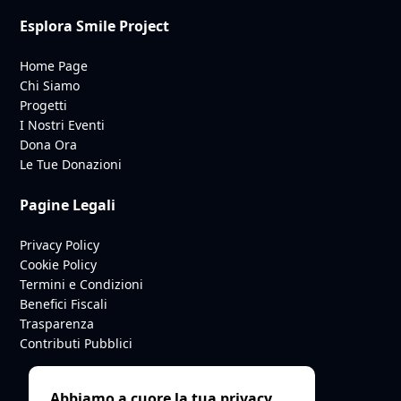
Esplora Smile Project
Home Page
Chi Siamo
Progetti
I Nostri Eventi
Dona Ora
Le Tue Donazioni
Pagine Legali
Privacy Policy
Cookie Policy
Termini e Condizioni
Benefici Fiscali
Trasparenza
Contributi Pubblici
Abbiamo a cuore la tua privacy