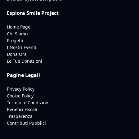
Esplora Smile Project
Home Page
Chi Siamo
Progetti
I Nostri Eventi
Dona Ora
Le Tue Donazioni
Pagine Legali
Privacy Policy
Cookie Policy
Termini e Condizioni
Benefici Fiscali
Trasparenza
Contributi Pubblici