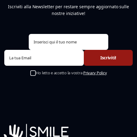
Iscriviti alla Newsletter per restare sempre aggiornato sulle
nostre iniziative!
Ho letto e accetto la vostra
Privacy Policy