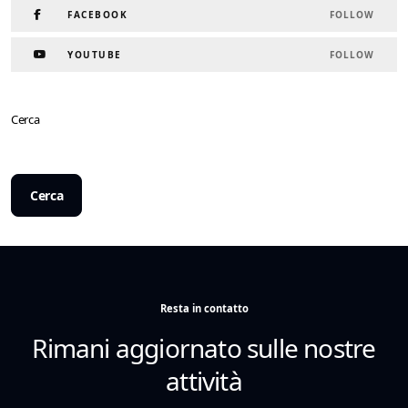
FACEBOOK
FOLLOW
YOUTUBE
FOLLOW
Cerca
Cerca
Resta in contatto
Rimani aggiornato sulle nostre
attività