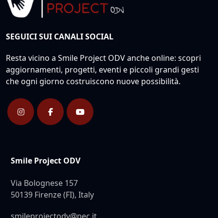
SEGUICI SUI CANALI SOCIAL
Resta vicino a Smile Project ODV anche online: scopri
aggiornamenti, progetti, eventi e piccoli grandi gesti
che ogni giorno costruiscono nuove possibilità.
Smile Project ODV
Via Bolognese 157
50139 Firenze (FI), Italy
smileprojectodv@pec.it