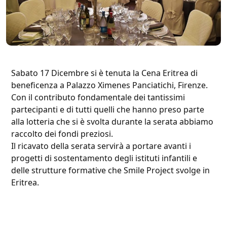
Sabato 17 Dicembre si è tenuta la Cena Eritrea di
beneficenza a Palazzo Ximenes Panciatichi, Firenze.
Con il contributo fondamentale dei tantissimi
partecipanti e di tutti quelli che hanno preso parte
alla lotteria che si è svolta durante la serata abbiamo
raccolto dei fondi preziosi.
Il ricavato della serata servirà a portare avanti i
progetti di sostentamento degli istituti infantili e
delle strutture formative che Smile Project svolge in
Eritrea.