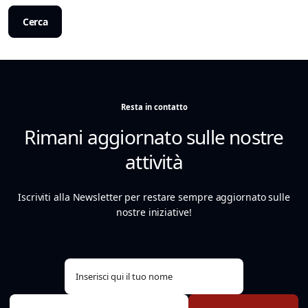
Cerca
Resta in contatto
Rimani aggiornato sulle nostre
attività
Iscriviti alla Newsletter per restare sempre aggiornato sulle
nostre iniziative!