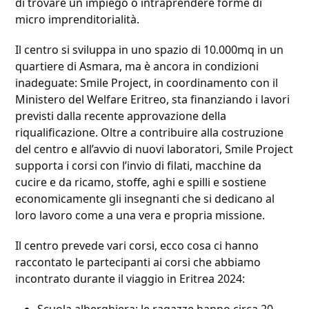
di trovare un impiego o intraprendere forme di
micro imprenditorialità.
Il centro si sviluppa in uno spazio di 10.000mq in un
quartiere di Asmara, ma è ancora in condizioni
inadeguate: Smile Project, in coordinamento con il
Ministero del Welfare Eritreo, sta finanziando i lavori
previsti dalla recente approvazione della
riqualificazione. Oltre a contribuire alla costruzione
del centro e all’avvio di nuovi laboratori, Smile Project
supporta i corsi con l’invio di filati, macchine da
cucire e da ricamo, stoffe, aghi e spilli e sostiene
economicamente gli insegnanti che si dedicano al
loro lavoro come a una vera e propria missione.
Il centro prevede vari corsi, ecco cosa ci hanno
raccontato le partecipanti ai corsi che abbiamo
incontrato durante il viaggio in Eritrea 2024: