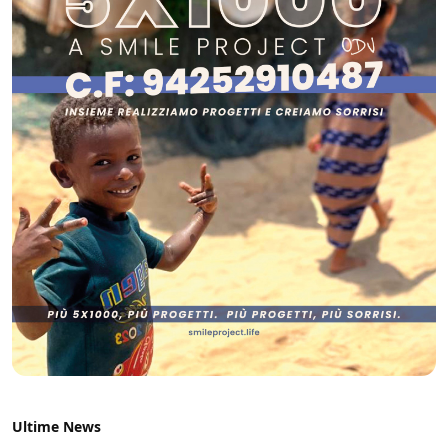
Ultime News