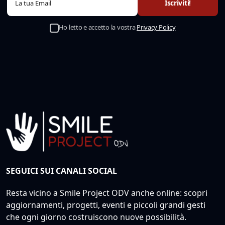
Ho letto e accetto la vostra
Privacy Policy
SEGUICI SUI CANALI SOCIAL
Resta vicino a Smile Project ODV anche online: scopri
aggiornamenti, progetti, eventi e piccoli grandi gesti
che ogni giorno costruiscono nuove possibilità.