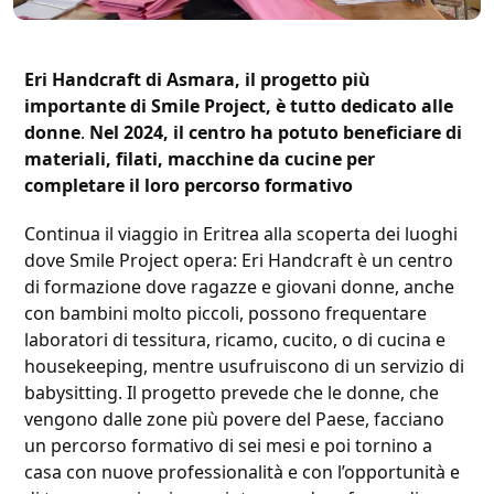
Eri Handcraft di Asmara, il progetto più
importante di Smile Project, è tutto dedicato alle
donne
.
Nel 2024, il centro ha potuto beneficiare di
materiali, filati, macchine da cucine per
completare il loro percorso formativo
Continua il viaggio in Eritrea alla scoperta dei luoghi
dove Smile Project opera: Eri Handcraft è un centro
di formazione dove ragazze e giovani donne, anche
con bambini molto piccoli, possono frequentare
laboratori di tessitura, ricamo, cucito, o di cucina e
housekeeping, mentre usufruiscono di un servizio di
babysitting. Il progetto prevede che le donne, che
vengono dalle zone più povere del Paese, facciano
un percorso formativo di sei mesi e poi tornino a
casa con nuove professionalità e con l’opportunità e