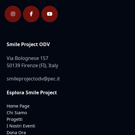
Smile Project ODV
Via Bolognese 157
50139 Firenze (FI), Italy
smileprojectodv@pec.it
Esplora Smile Project
Home Page
Chi Siamo
Progetti
I Nostri Eventi
Dona Ora