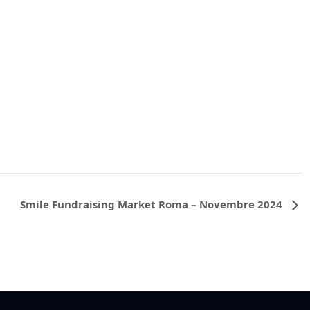
Smile Fundraising Market Roma – Novembre 2024