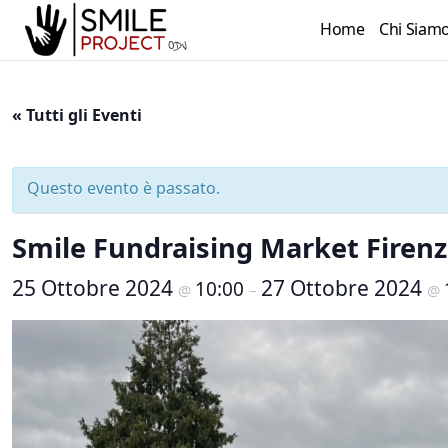
Home
Chi Siam
« Tutti gli Eventi
Questo evento è passato.
Smile Fundraising Market Firenz
25 Ottobre 2024
27 Ottobre 2024
10:00
@
–
@