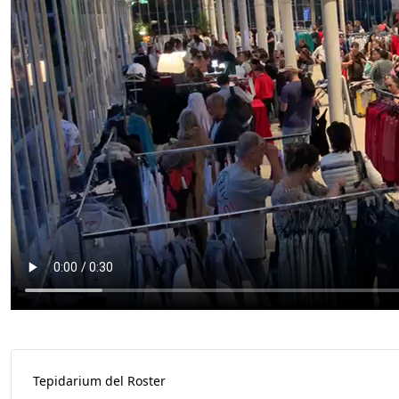
Tepidarium del Roster