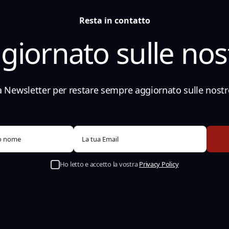
Resta in contatto
iornato sulle nost
lla Newsletter per restare sempre aggiornato sulle nostre
Ho letto e accetto la vostra
Privacy Policy