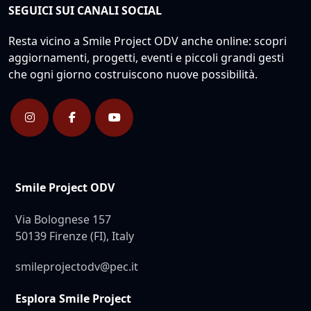
SEGUICI SUI CANALI SOCIAL
Resta vicino a Smile Project ODV anche online: scopri
aggiornamenti, progetti, eventi e piccoli grandi gesti
che ogni giorno costruiscono nuove possibilità.
Smile Project ODV
Via Bolognese 157
50139 Firenze (FI), Italy
smileprojectodv@pec.it
Esplora Smile Project