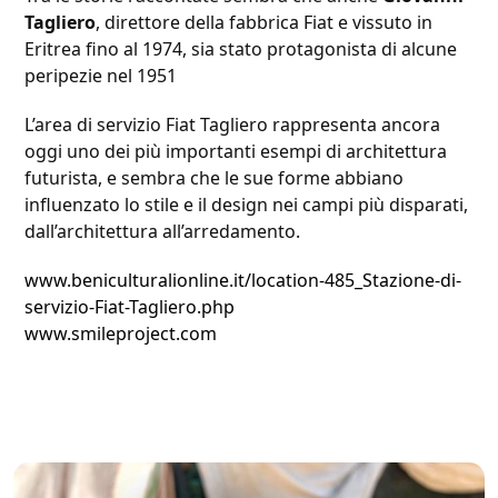
Tagliero
, direttore della fabbrica Fiat e vissuto in
Eritrea fino al 1974, sia stato protagonista di alcune
peripezie nel 1951
L’area di servizio Fiat Tagliero rappresenta ancora
oggi uno dei più importanti esempi di architettura
futurista, e sembra che le sue forme abbiano
influenzato lo stile e il design nei campi più disparati,
dall’architettura all’arredamento.
www.beniculturalionline.it/location-485_Stazione-di-
servizio-Fiat-Tagliero.php
www.smileproject.com