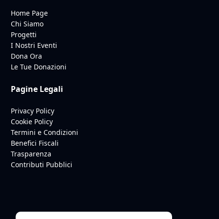
Home Page
Chi Siamo
Progetti
I Nostri Eventi
Dona Ora
Le Tue Donazioni
Pagine Legali
Privacy Policy
Cookie Policy
Termini e Condizioni
Benefici Fiscali
Trasparenza
Contributi Pubblici