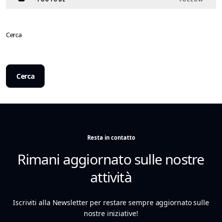
Cerca
Cerca
Resta in contatto
Rimani aggiornato sulle nostre
attività
Iscriviti alla Newsletter per restare sempre aggiornato sulle
nostre iniziative!