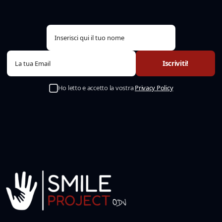
Ho letto e accetto la vostra
Privacy Policy