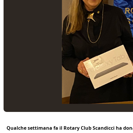
Qualche settimana fa il Rotary Club Scandicci ha donat