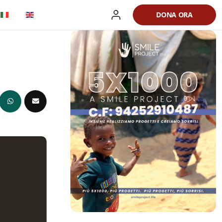
DONA ORA