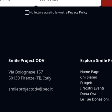
Ho letto e accetto la vostra
Privacy Policy
Smile Project ODV
Esplora Smile P
Via Bolognese 157
Home Page
Chi Siamo
50139 Firenze (FI), Italy
Progetti
I Nostri Eventi
smileprojectodv@pec.it
Dona Ora
Le Tue Donazioni