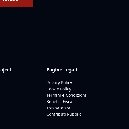
roject
Pagine Legali
Privacy Policy
Cookie Policy
Termini e Condizioni
Benefici Fiscali
Trasparenza
Contributi Pubblici