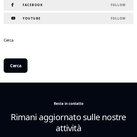
FACEBOOK
FOLLOW
YOUTUBE
FOLLOW
Cerca
Cerca
Resta in contatto
Rimani aggiornato sulle nostre
attività