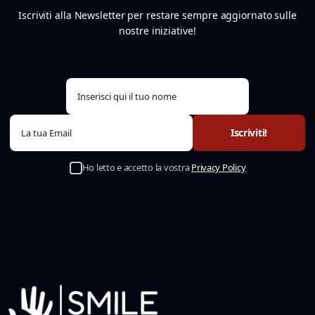
Iscriviti alla Newsletter per restare sempre aggiornato sulle
nostre iniziative!
Ho letto e accetto la vostra
Privacy Policy