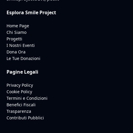
Esplora Smile Project
Home Page
Chi Siamo
Progetti
I Nostri Eventi
Dona Ora
Le Tue Donazioni
Pagine Legali
Privacy Policy
Cookie Policy
Termini e Condizioni
Benefici Fiscali
Trasparenza
Contributi Pubblici