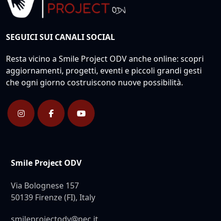
SEGUICI SUI CANALI SOCIAL
Resta vicino a Smile Project ODV anche online: scopri
aggiornamenti, progetti, eventi e piccoli grandi gesti
che ogni giorno costruiscono nuove possibilità.
Smile Project ODV
Via Bolognese 157
50139 Firenze (FI), Italy
smileprojectodv@pec.it