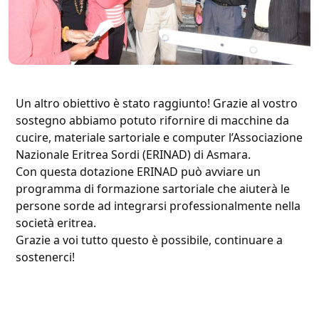
Un altro obiettivo è stato raggiunto! Grazie al vostro
sostegno abbiamo potuto rifornire di macchine da
cucire, materiale sartoriale e computer l’Associazione
Nazionale Eritrea Sordi (ERINAD) di Asmara.
Con questa dotazione ERINAD può avviare un
programma di formazione sartoriale che aiuterà le
persone sorde ad integrarsi professionalmente nella
società eritrea.
Grazie a voi tutto questo è possibile, continuare a
sostenerci!