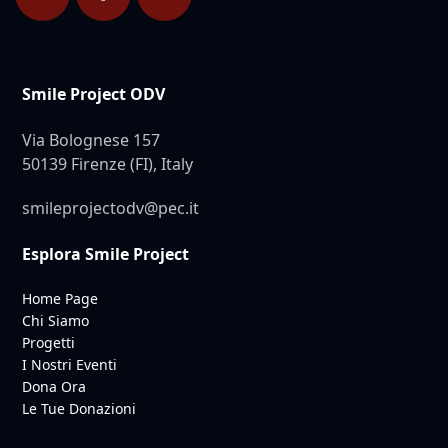
Smile Project ODV
Via Bolognese 157
50139 Firenze (FI), Italy
smileprojectodv@pec.it
Esplora Smile Project
Home Page
Chi Siamo
Progetti
I Nostri Eventi
Dona Ora
Le Tue Donazioni