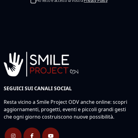
Ho letto e accetto la vostra
Privacy Policy
SEGUICI SUI CANALI SOCIAL
Resta vicino a Smile Project ODV anche online: scopri
aggiornamenti, progetti, eventi e piccoli grandi gesti
che ogni giorno costruiscono nuove possibilità.