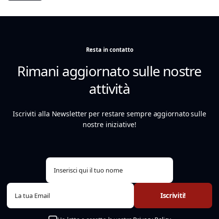
Resta in contatto
Rimani aggiornato sulle nostre
attività
Iscriviti alla Newsletter per restare sempre aggiornato sulle
nostre iniziative!