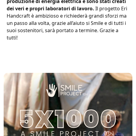
produzione di energia elettrica e sono stati creati
dei veri e propri laboratori di lavoro.
Il progetto Eri
Handcraft è ambizioso e richiederà grandi sforzi ma
un passo alla volta, grazie all’aiuto si Smile e di tutti i
suoi sostenitori, sarà portato a termine. Grazie a
tutti!