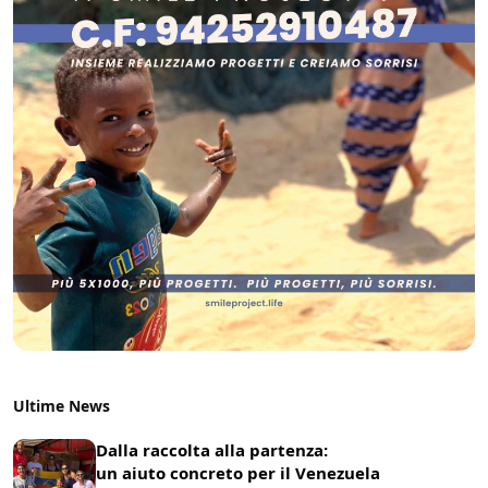
Ultime News
Dalla raccolta alla partenza:
un aiuto concreto per il Venezuela