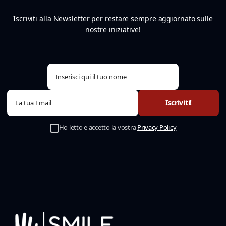
Iscriviti alla Newsletter per restare sempre aggiornato sulle
nostre iniziative!
Ho letto e accetto la vostra
Privacy Policy