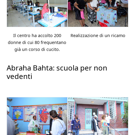
Il centro ha accolto 200
Realizzazione di un ricamo
donne di cui 80 frequentano
già un corso di cucito.
Abraha Bahta: scuola per non
vedenti