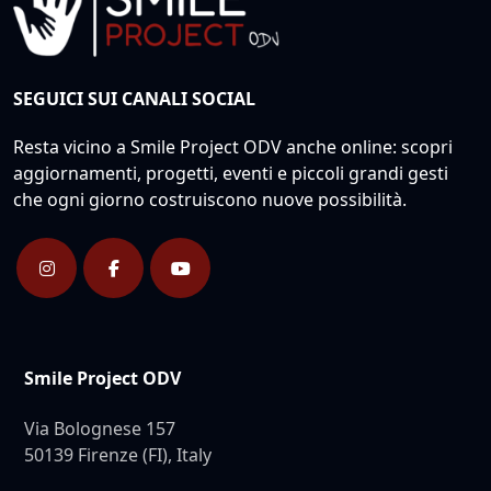
SEGUICI SUI CANALI SOCIAL
Resta vicino a Smile Project ODV anche online: scopri
aggiornamenti, progetti, eventi e piccoli grandi gesti
che ogni giorno costruiscono nuove possibilità.
Smile Project ODV
Via Bolognese 157
50139 Firenze (FI), Italy