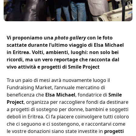
Vi proponiamo una
photo gallery
con le foto
scattate durante l’ultimo viaggio di Elsa Michael
in Eritrea. Volti, ambienti, luoghi: non solo bei
ricordi, ma un vero reportage che racconta dal
vivo attività e progetti di Smile Project
Tra un paio di mesi avrà nuovamente luogo il
Fundraising Market, l’annuale mercatino di
beneficenza che
Elsa Michael
, fondatrice di
Smile
Project
, organizza per raccogliere fondi da destinare
a progetti di sostegno per donne, bambini e soggetti
deboli in Eritrea. Ci fa piacere coinvolgere tutti coloro
che ci seguono e ci sostengono, e raccontarvi come
le vostre donazioni siano state investite in
progetti