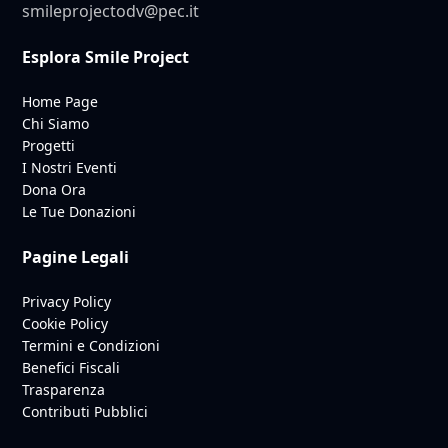
smileprojectodv@pec.it
Esplora Smile Project
Home Page
Chi Siamo
Progetti
I Nostri Eventi
Dona Ora
Le Tue Donazioni
Pagine Legali
Privacy Policy
Cookie Policy
Termini e Condizioni
Benefici Fiscali
Trasparenza
Contributi Pubblici