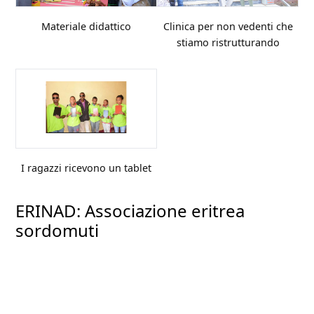
Materiale didattico
Clinica per non vedenti che
stiamo ristrutturando
I ragazzi ricevono un tablet
ERINAD: Associazione eritrea
sordomuti