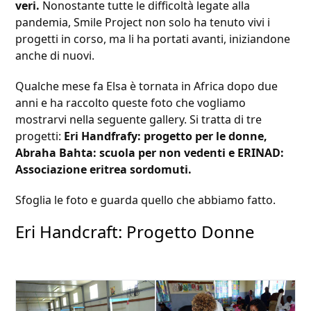
veri.
Nonostante tutte le difficoltà legate alla
pandemia, Smile Project non solo ha tenuto vivi i
progetti in corso, ma li ha portati avanti, iniziandone
anche di nuovi.
Qualche mese fa Elsa è tornata in Africa dopo due
anni e ha raccolto queste foto che vogliamo
mostrarvi nella seguente gallery. Si tratta di tre
progetti:
Eri Handfrafy: progetto per le donne,
Abraha Bahta: scuola per non vedenti e ERINAD:
Associazione eritrea sordomuti.
Sfoglia le foto e guarda quello che abbiamo fatto.
Eri Handcraft: Progetto Donne