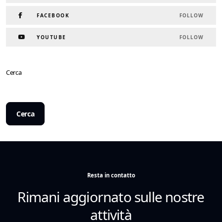
FACEBOOK
FOLLOW
YOUTUBE
FOLLOW
Cerca
Cerca
Resta in contatto
Rimani aggiornato sulle nostre
attività