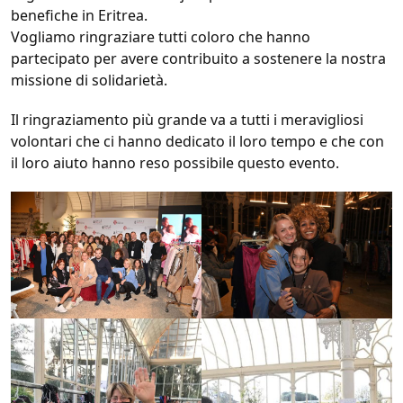
benefiche in Eritrea.
Vogliamo ringraziare tutti coloro che hanno
partecipato per avere contribuito a sostenere la nostra
missione di solidarietà.
Il ringraziamento più grande va a tutti i meravigliosi
volontari che ci hanno dedicato il loro tempo e che con
il loro aiuto hanno reso possibile questo evento.