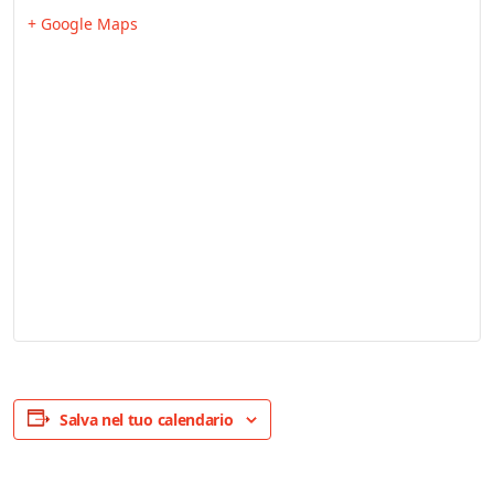
+ Google Maps
Salva nel tuo calendario