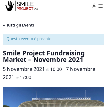
« Tutti gli Eventi
Questo evento è passato.
Smile Project Fundraising
Market – Novembre 2021
5 Novembre 2021
7 Novembre
10:00
@
–
2021
17:00
@