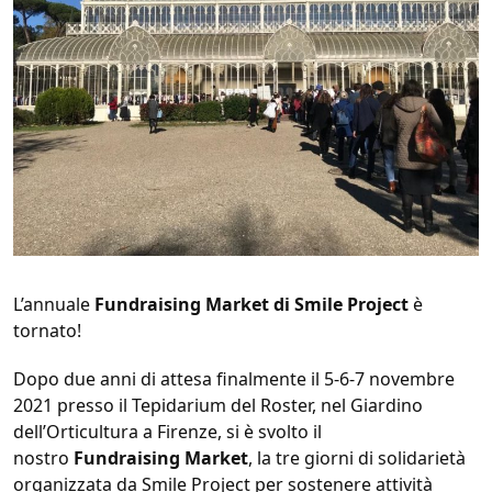
L’annuale
Fundraising Market di Smile Project
è
tornato!
Dopo due anni di attesa finalmente il 5-6-7 novembre
2021 presso il Tepidarium del Roster, nel Giardino
dell’Orticultura a Firenze, si è svolto il
nostro
Fundraising Market
,
la tre giorni di solidarietà
organizzata da Smile Project per sostenere attività