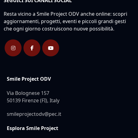
SEGUICI SUI CANALI SOCIAL
Resta vicino a Smile Project ODV anche online: scopri
aggiornamenti, progetti, eventi e piccoli grandi gesti
che ogni giorno costruiscono nuove possibilità.
Smile Project ODV
Via Bolognese 157
50139 Firenze (FI), Italy
smileprojectodv@pec.it
Esplora Smile Project