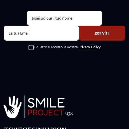
Ho letto e accetto la vostra
Privacy Policy