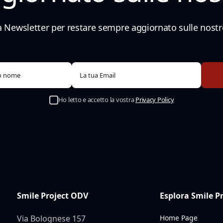
lla Newsletter per restare sempre aggiornato sulle nostre
Ho letto e accetto la vostra
Privacy Policy
Smile Project ODV
Esplora Smile P
Via Bolognese 157
Home Page