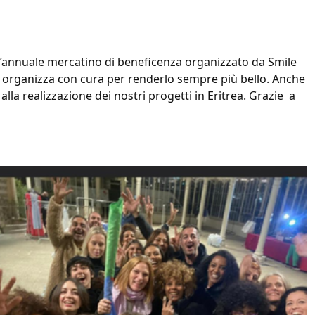
o l’annuale mercatino di beneficenza organizzato da Smile
, organizza con cura per renderlo sempre più bello. Anche
alla realizzazione dei nostri progetti in Eritrea. Grazie a