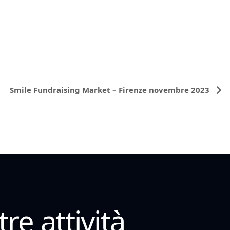
Smile Fundraising Market – Firenze novembre 2023
re attività