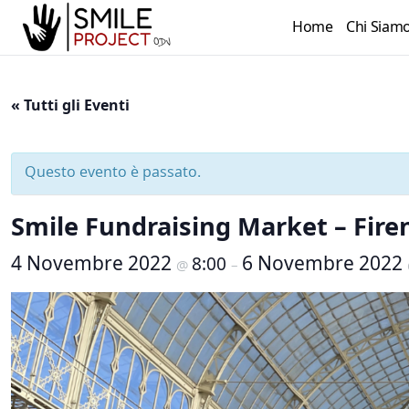
Home
Chi Siam
« Tutti gli Eventi
Questo evento è passato.
Smile Fundraising Market – Fir
4 Novembre 2022
6 Novembre 2022
8:00
@
–