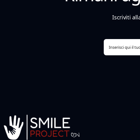
Iscriviti a